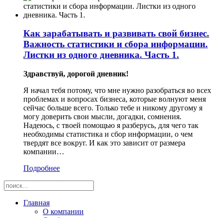
Как зарабатывать и развивать свой бизнес.
Важность статистики и сбора информации.
Листки из одного дневника. Часть 1.
Здравствуй, дорогой дневник!
Я начал тебя потому, что мне нужно разобраться во всех
проблемах и вопросах бизнеса, которые волнуют меня
сейчас больше всего. Только тебе и никому другому я
могу доверить свои мысли, догадки, сомнения.
Надеюсь, с твоей помощью я разберусь, для чего так
необходимы статистика и сбор информации, о чем
твердят все вокруг. И как это зависит от размера
компании…
Подробнее
Главная
О компании