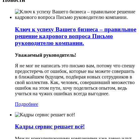
Ключ к успеху Вашего бизнеса – правильное
решение кадрового вопроса Письмо
руководителю компании.
Уважаемый руководитель!
Я не мог не написать это письмо вам, потому что спешу
предостеречь от ошибок, которые вы можете совершить
в ближайшем будущем, подбирая новых сотрудников в
свой коллектив. Как, человек, совершивший множество
ошибок на этом пути, хочу поделиться опытом, ведь
учиться на чужих ошибках всегда выгоднее.
Подробнее
Кадры сервис решает всё!
Между конкурирующими компаниями уже давно идут