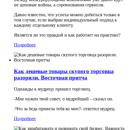
не ценовые войны, а соревнования сервисов.
Давно известно, что успеха можно добиться только в
том случае, если выбран индивидуальный подход к
каждому отдельному клиенту.
Является ли это правдой и как работает на практике?
Подробнее
Как дешевые товары скупого торговца
разорили. Восточная притча
Однажды к мудрецу пришел торговец.
-Мне нужен твой совет, о мудрейший – сказал он.
-Что за беда привела тебя ко мне?- ответил мудрец.
Подробнее