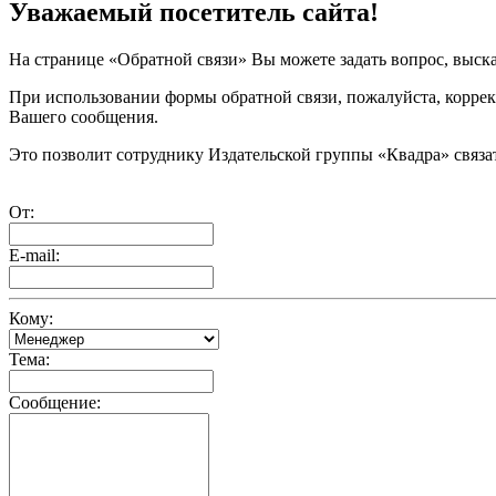
Уважаемый посетитель сайта!
На странице «Обратной связи» Вы можете задать вопрос, выска
При использовании формы обратной связи, пожалуйста, корректн
Вашего сообщения.
Это позволит сотруднику Издательской группы «Квадра» связат
От:
E-mail:
Кому:
Тема:
Сообщение: