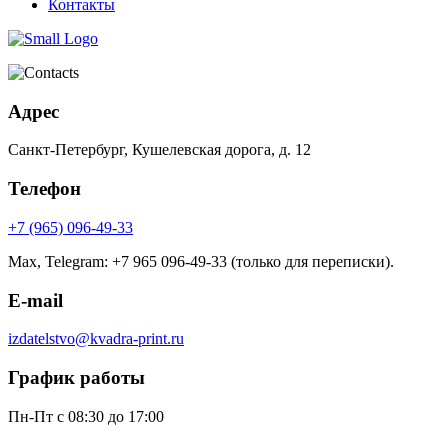
Контакты
Адрес
Санкт-Петербург, Кушелевская дорога, д. 12
Телефон
+7 (965) 096-49-33
Max, Telegram: +7 965 096-49-33 (только для переписки).
E-mail
izdatelstvo@kvadra-print.ru
График работы
Пн-Пт с 08:30 до 17:00