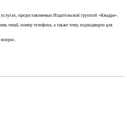
 услугах, предоставляемых Издательской группой «Квадра».
мя, email, номер телефона, а также тему, подходящую для
 вопрос.