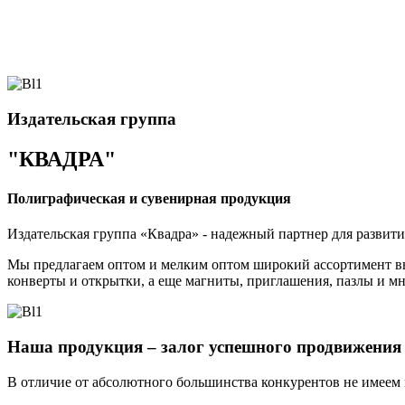
Издательская группа
"КВАДРА"
Полиграфическая и сувенирная продукция
Издательская группа «Квадра» - надежный партнер для развити
Мы предлагаем оптом и мелким оптом широкий ассортимент вы
конверты и открытки, а еще магниты, приглашения, пазлы и мн
Наша продукция – залог успешного продвижения 
В отличие от абсолютного большинства конкурентов не имеем 