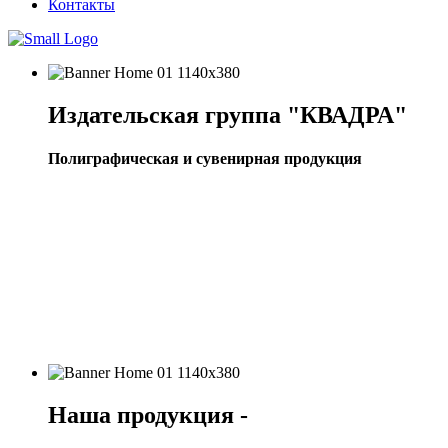
Контакты
Издательская группа "КВАДРА"
Полиграфическая и сувенирная продукция
Наша продукция -