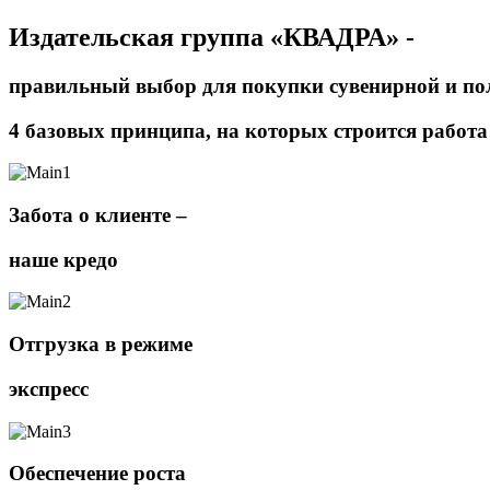
Издательская группа «КВАДРА» -
правильный выбор для покупки сувенирной и по
4 базовых принципа, на которых строится работ
Забота о клиенте –
наше кредо
Отгрузка в режиме
экспресс
Обеспечение роста