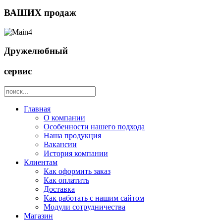
ВАШИХ продаж
Дружелюбный
сервис
Главная
О компании
Особенности нашего подхода
Наша продукция
Вакансии
История компании
Клиентам
Как оформить заказ
Как оплатить
Доставка
Как работать с нашим сайтом
Модули сотрудничества
Магазин