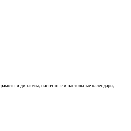
рамоты и дипломы, настенные и настольные календари,