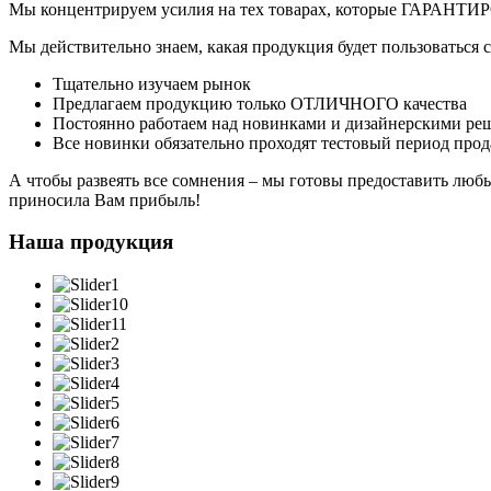
Мы концентрируем усилия на тех товарах, которые ГАРАНТИРО
Мы действительно знаем, какая продукция будет пользоваться 
Тщательно изучаем рынок
Предлагаем продукцию только ОТЛИЧНОГО качества
Постоянно работаем над новинками и дизайнерскими р
Все новинки обязательно проходят тестовый период про
А чтобы развеять все сомнения – мы готовы предоставить лю
приносила Вам прибыль!
Наша продукция