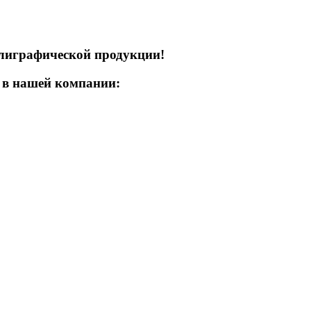
лиграфической продукции!
а в нашей компании: