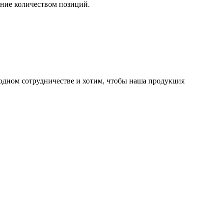
ние количеством позиций.
одном сотрудничестве и хотим, чтобы наша продукция