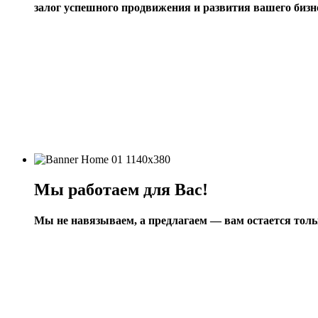
залог успешного продвижения и развития вашего бизн
Мы работаем для Вас!
Мы не навязываем, а предлагаем — вам остается толь